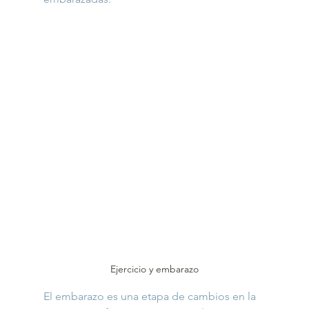
Ejercicio y embarazo
El embarazo es una etapa de cambios en la 