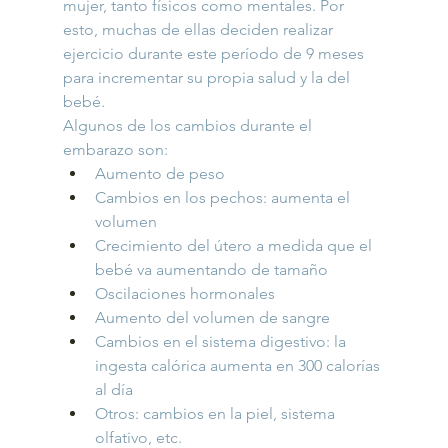
mujer, tanto físicos como mentales. Por 
esto, muchas de ellas deciden realizar 
ejercicio durante este período de 9 meses 
para incrementar su propia salud y la del 
bebé.
Algunos de los cambios durante el 
embarazo son:
Aumento de peso
Cambios en los pechos: aumenta el 
volumen
Crecimiento del útero a medida que el 
bebé va aumentando de tamaño
Oscilaciones hormonales
Aumento del volumen de sangre
Cambios en el sistema digestivo: la 
ingesta calórica aumenta en 300 calorías 
al día
Otros: cambios en la piel, sistema 
olfativo, etc.