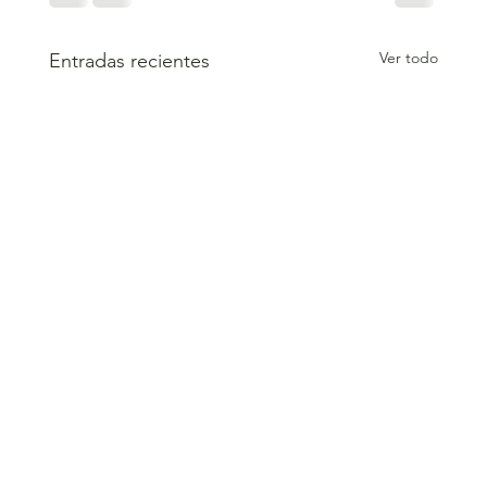
Ver todo
Entradas recientes