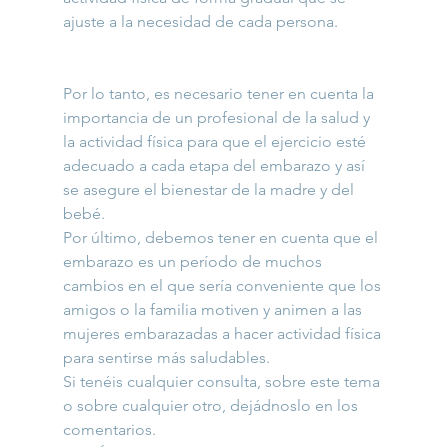
ajuste a la necesidad de cada persona.
Por lo tanto, es necesario tener en cuenta la 
importancia de un profesional de la salud y 
la actividad física para que el ejercicio esté 
adecuado a cada etapa del embarazo y así 
se asegure el bienestar de la madre y del 
bebé.
Por último, debemos tener en cuenta que el 
embarazo es un período de muchos 
cambios en el que sería conveniente que los 
amigos o la familia motiven y animen a las 
mujeres embarazadas a hacer actividad física 
para sentirse más saludables.
Si tenéis cualquier consulta, sobre este tema 
o sobre cualquier otro, dejádnoslo en los 
comentarios.